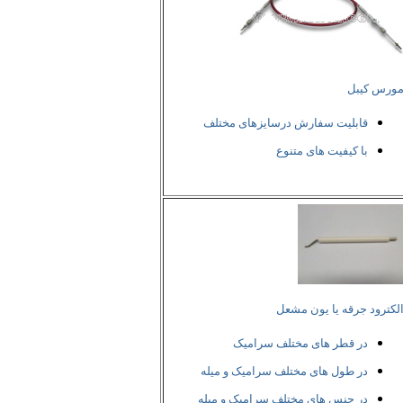
ورس کیبل
قابلیت سفارش درسایزهای مختلف
با کیفیت های متنوع
لکترود جرقه یا یون مشعل
در قطر های مختلف سرامیک
در طول های مختلف سرامیک و میله
در جنس های مختلف سرامیک و میله