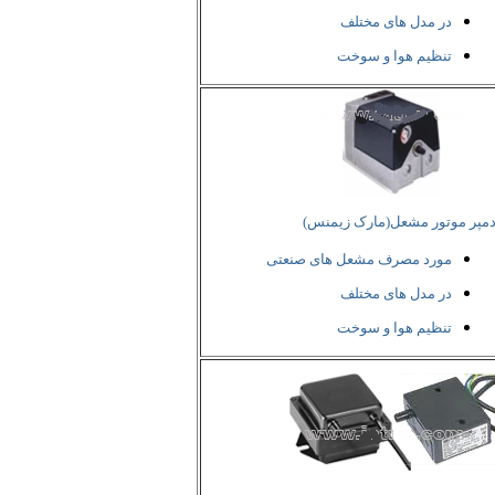
در مدل های مختلف
تنظیم هوا و سوخت
مپر موتور مشعل(مارک زیمنس)
مورد مصرف مشعل های صنعتی
در مدل های مختلف
تنظیم هوا و سوخت