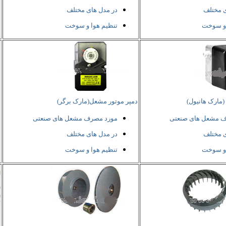
ی مختلف
در مدل های مختلف
 و سوخت
تنظیم هوا و سوخت
(مارک هانیول)
دمپر موتور مشعل(مارک برگر)
د
ف مشعل های صنعتی
مورد مصرف مشعل های صنعتی
ی مختلف
در مدل های مختلف
 و سوخت
تنظیم هوا و سوخت