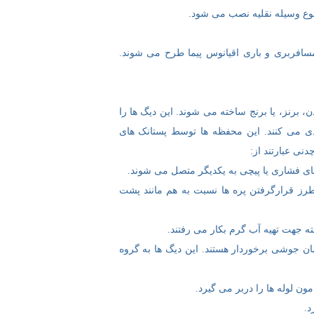
نوع وسیله نقلیه نصب می شود.
سافربری و باری اقیانوس پیما طرح می شوند.
رنز، یا برنج ساخته می شوند. این دیگ ها را
ی می کنند. این محفظه ها توسط پستانک های
نی عبارتند از:
ای فشاری یا پیچی به یکدیگر متصل می شوند.
رز قرارگرفتن پره ها نسبت به هم مانند پشت
ه جهت تهیه آب گرم بکار می رفتند.
ان جوشی برخوردار هستند. این دیگ ها به گروه
مون لوله ها را دربر می گیرد.
د.